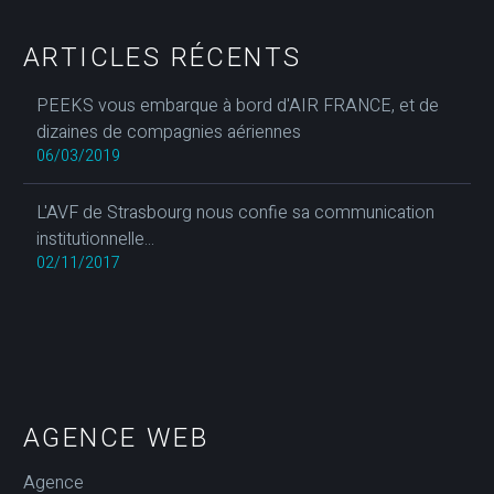
ARTICLES RÉCENTS
PEEKS vous embarque à bord d'AIR FRANCE, et de
dizaines de compagnies aériennes
06/03/2019
L'AVF de Strasbourg nous confie sa communication
institutionnelle...
02/11/2017
AGENCE WEB
Agence