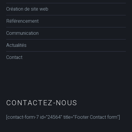
Création de site web
Référencement
Communication
Actualités
Contact
CONTACTEZ-NOUS
[contact-form-7 id="24564" title="Footer Contact form"]