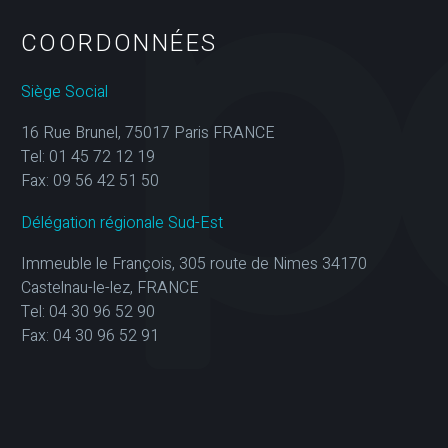
COORDONNÉES
Siège Social
16 Rue Brunel, 75017 Paris FRANCE
Tel: 01 45 72 12 19
Fax: 09 56 42 51 50
Délégation régionale Sud-Est
Immeuble le François, 305 route de Nimes 34170
Castelnau-le-lez, FRANCE
Tel: 04 30 96 52 90
Fax: 04 30 96 52 91