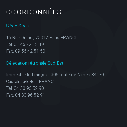
COORDONNÉES
Siège Social
16 Rue Brunel, 75017 Paris FRANCE
Tel: 01 45 72 12 19
Fax: 09 56 42 51 50
Délégation régionale Sud-Est
Immeuble le François, 305 route de Nimes 34170
Castelnau-le-lez, FRANCE
Tel: 04 30 96 52 90
Fax: 04 30 96 52 91