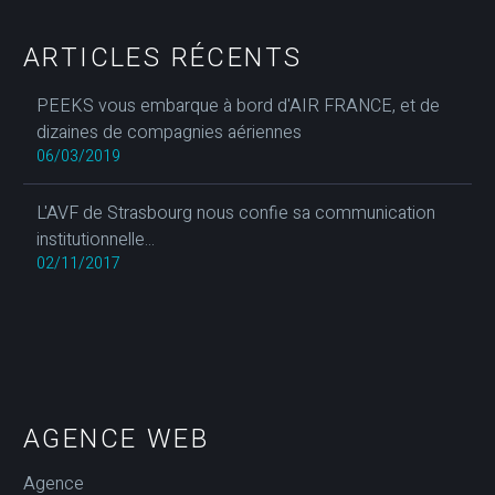
ARTICLES RÉCENTS
PEEKS vous embarque à bord d'AIR FRANCE, et de
dizaines de compagnies aériennes
06/03/2019
L'AVF de Strasbourg nous confie sa communication
institutionnelle...
02/11/2017
AGENCE WEB
Agence