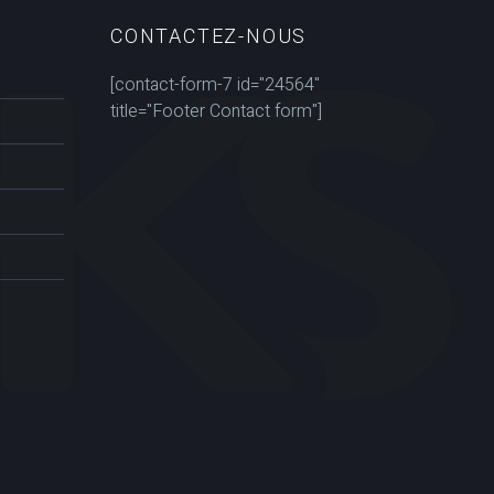
CONTACTEZ-NOUS
[contact-form-7 id="24564"
title="Footer Contact form"]