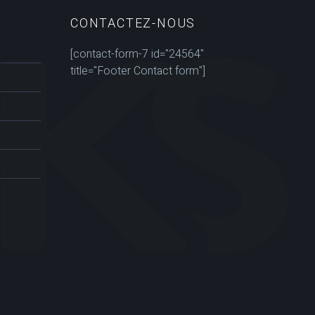
CONTACTEZ-NOUS
[contact-form-7 id="24564"
title="Footer Contact form"]