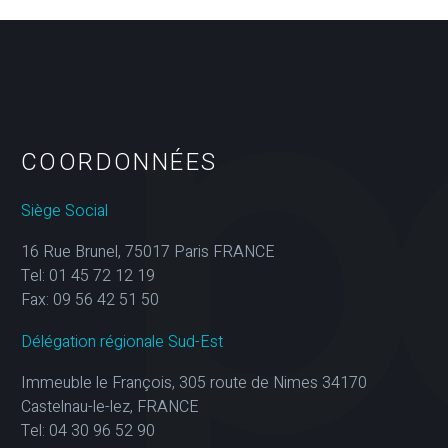
COORDONNÉES
Siège Social
16 Rue Brunel, 75017 Paris FRANCE
Tel: 01 45 72 12 19
Fax: 09 56 42 51 50
Délégation régionale Sud-Est
Immeuble le François, 305 route de Nimes 34170
Castelnau-le-lez, FRANCE
Tel: 04 30 96 52 90