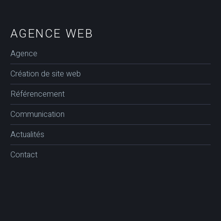
AGENCE WEB
Agence
Création de site web
Référencement
Communication
Actualités
Contact