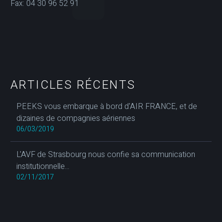
Fax: 04 30 96 52 91
ARTICLES RÉCENTS
PEEKS vous embarque à bord d'AIR FRANCE, et de
dizaines de compagnies aériennes
06/03/2019
L'AVF de Strasbourg nous confie sa communication
institutionnelle...
02/11/2017