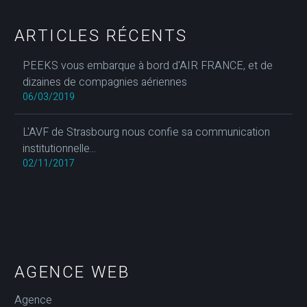
ARTICLES RÉCENTS
PEEKS vous embarque à bord d'AIR FRANCE, et de
dizaines de compagnies aériennes
06/03/2019
L'AVF de Strasbourg nous confie sa communication
institutionnelle...
02/11/2017
AGENCE WEB
Agence