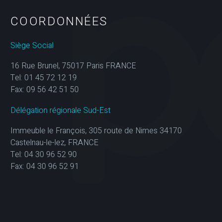
COORDONNÉES
Siège Social
16 Rue Brunel, 75017 Paris FRANCE
Tel: 01 45 72 12 19
Fax: 09 56 42 51 50
Délégation régionale Sud-Est
Immeuble le François, 305 route de Nimes 34170
Castelnau-le-lez, FRANCE
Tel: 04 30 96 52 90
Fax: 04 30 96 52 91