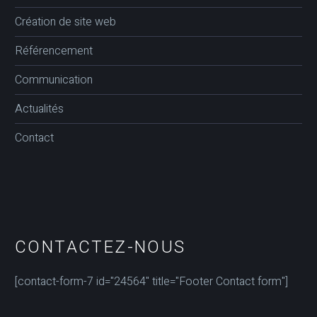
Création de site web
Référencement
Communication
Actualités
Contact
CONTACTEZ-NOUS
[contact-form-7 id="24564" title="Footer Contact form"]