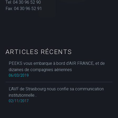
Tel: 04 30 96 52 90
Fax: 04 30 96 52 91
ARTICLES RÉCENTS
PEEKS vous embarque à bord d'AIR FRANCE, et de
dizaines de compagnies aériennes
06/03/2019
L'AVF de Strasbourg nous confie sa communication
institutionnelle...
02/11/2017