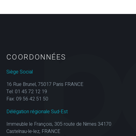
COORDONNÉES
Siège Social
16 Rue Brunel, 75017 Paris FRANCE
Tel: 01 45 72 12 19
Fax: 09 56 42 51 50
Délégation régionale Sud-Est
Immeuble le François, 305 route de Nimes 34170
Castelnau-le-lez, FRANCE