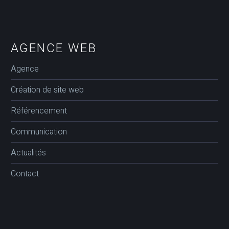
AGENCE WEB
Agence
Création de site web
Référencement
Communication
Actualités
Contact