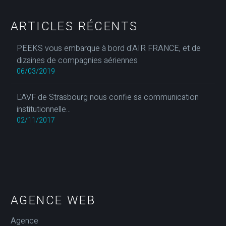
ARTICLES RÉCENTS
PEEKS vous embarque à bord d'AIR FRANCE, et de
dizaines de compagnies aériennes
06/03/2019
L'AVF de Strasbourg nous confie sa communication
institutionnelle...
02/11/2017
AGENCE WEB
Agence