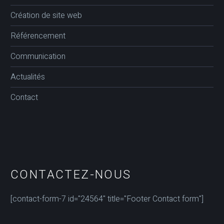
Création de site web
Référencement
Communication
Actualités
Contact
CONTACTEZ-NOUS
[contact-form-7 id="24564" title="Footer Contact form"]