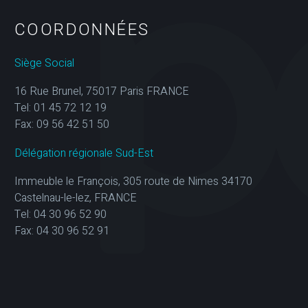
COORDONNÉES
Siège Social
16 Rue Brunel, 75017 Paris FRANCE
Tel: 01 45 72 12 19
Fax: 09 56 42 51 50
Délégation régionale Sud-Est
Immeuble le François, 305 route de Nimes 34170
Castelnau-le-lez, FRANCE
Tel: 04 30 96 52 90
Fax: 04 30 96 52 91