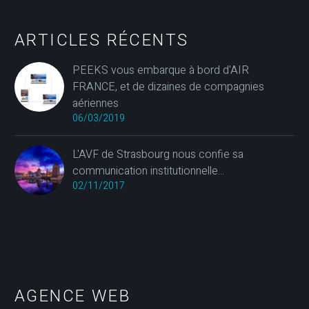
ARTICLES RÉCENTS
PEEKS vous embarque à bord d'AIR
FRANCE, et de dizaines de compagnies
aériennes
06/03/2019
L'AVF de Strasbourg nous confie sa
communication institutionnelle...
02/11/2017
AGENCE WEB