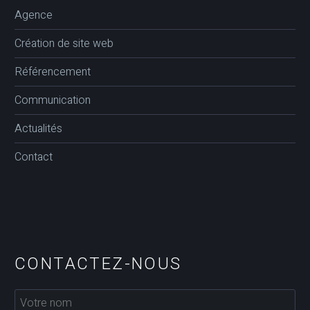
Agence
Création de site web
Référencement
Communication
Actualités
Contact
CONTACTEZ-NOUS