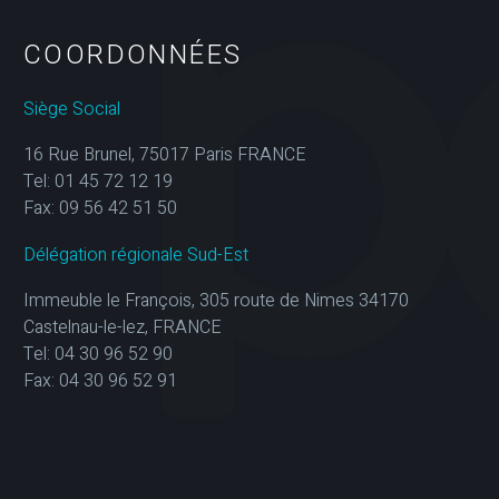
COORDONNÉES
Siège Social
16 Rue Brunel, 75017 Paris FRANCE
Tel: 01 45 72 12 19
Fax: 09 56 42 51 50
Délégation régionale Sud-Est
Immeuble le François, 305 route de Nimes 34170
Castelnau-le-lez, FRANCE
Tel: 04 30 96 52 90
Fax: 04 30 96 52 91