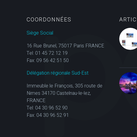
COORDONNÉES
ARTI
Siège Social
16 Rue Brunel, 75017 Paris FRANCE
Tel: 01 45 72 12 19
Fax: 09 56 42 51 50
Délégation régionale Sud-Est
Immeuble le François, 305 route de
Nimes 34170 Castelnau-le-lez,
FRANCE
Tel: 04 30 96 52 90
Fax: 04 30 96 52 91