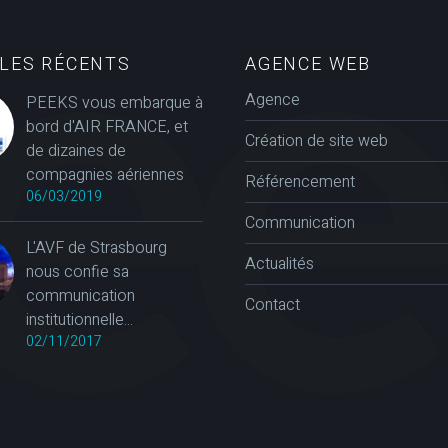
CLES RÉCENTS
AGENCE WEB
Agence
PEEKS vous embarque à
bord d'AIR FRANCE, et
Création de site web
de dizaines de
compagnies aériennes
Référencement
06/03/2019
Communication
L'AVF de Strasbourg
Actualités
nous confie sa
communication
Contact
institutionnelle...
02/11/2017