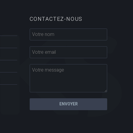
CONTACTEZ-NOUS