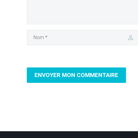
ENVOYER MON COMMENTAIRE