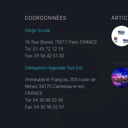
COORDONNÉES
ARTI
Siège Social
16 Rue Brunel, 75017 Paris FRANCE
Tel: 01 45 72 12 19
Fax: 09 56 42 51 50
Délégation régionale Sud-Est
Immeuble le François, 305 route de
Nimes 34170 Castelnau-le-lez,
FRANCE
Tel: 04 30 96 52 90
Fax: 04 30 96 52 91