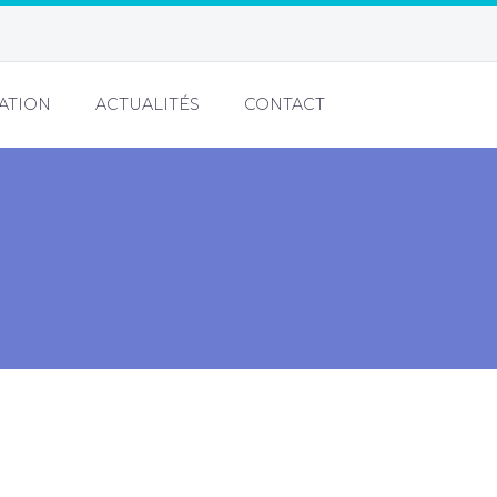
ATION
ACTUALITÉS
CONTACT