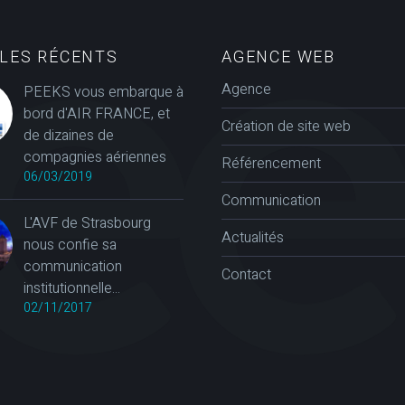
CLES RÉCENTS
AGENCE WEB
Agence
PEEKS vous embarque à
bord d'AIR FRANCE, et
Création de site web
de dizaines de
compagnies aériennes
Référencement
06/03/2019
Communication
L'AVF de Strasbourg
Actualités
nous confie sa
communication
Contact
institutionnelle...
02/11/2017