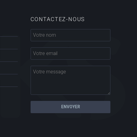
CONTACTEZ-NOUS