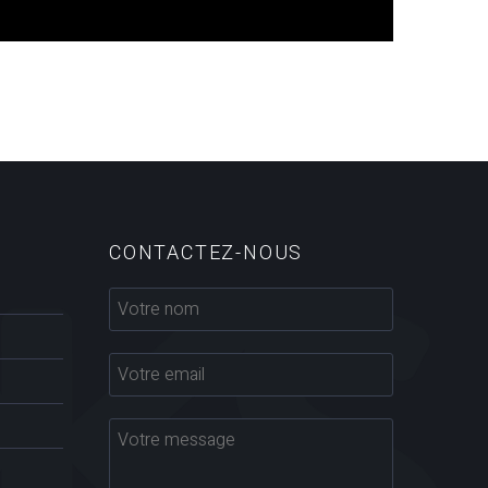
CONTACTEZ-NOUS