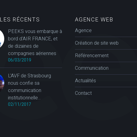
CLES RÉCENTS
AGENCE WEB
Agence
PEEKS vous embarque à
bord d'AIR FRANCE, et
Création de site web
de dizaines de
compagnies aériennes
Référencement
06/03/2019
Communication
L'AVF de Strasbourg
Actualités
nous confie sa
communication
Contact
institutionnelle...
02/11/2017