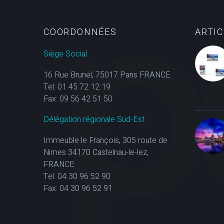
COORDONNÉES
ARTI
Siège Social
16 Rue Brunel, 75017 Paris FRANCE
Tel: 01 45 72 12 19
Fax: 09 56 42 51 50
Délégation régionale Sud-Est
Immeuble le François, 305 route de
Nimes 34170 Castelnau-le-lez,
FRANCE
Tel: 04 30 96 52 90
Fax: 04 30 96 52 91