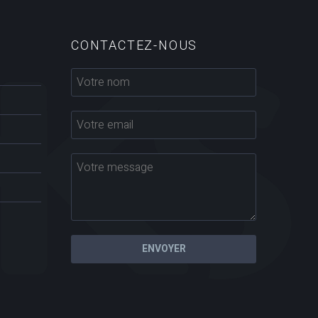
CONTACTEZ-NOUS