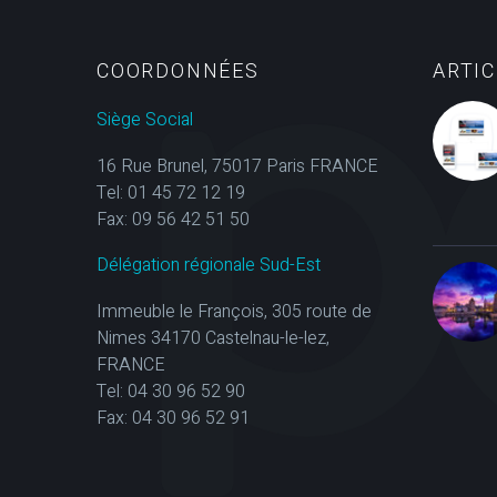
COORDONNÉES
ARTI
Siège Social
16 Rue Brunel, 75017 Paris FRANCE
Tel: 01 45 72 12 19
Fax: 09 56 42 51 50
Délégation régionale Sud-Est
Immeuble le François, 305 route de
Nimes 34170 Castelnau-le-lez,
FRANCE
Tel: 04 30 96 52 90
Fax: 04 30 96 52 91