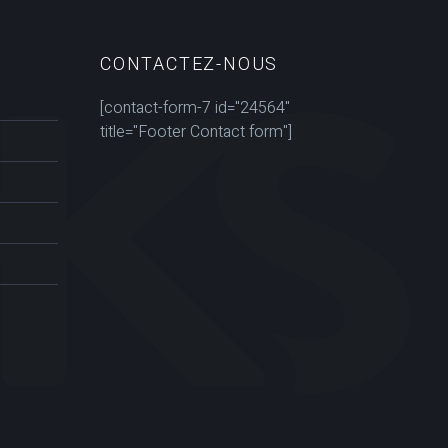
CONTACTEZ-NOUS
[contact-form-7 id="24564"
title="Footer Contact form"]