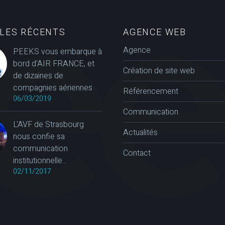
CLES RÉCENTS
AGENCE WEB
Agence
PEEKS vous embarque à
bord d'AIR FRANCE, et
Création de site web
de dizaines de
compagnies aériennes
Référencement
06/03/2019
Communication
L'AVF de Strasbourg
Actualités
nous confie sa
communication
Contact
institutionnelle...
02/11/2017